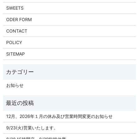
SWEETS
ODER FORM
CONTACT
POLICY
SITEMAP
お知らせ
12月、2026年１月の休み及び営業時間変更のお知らせ
9/23(火)営業いたします。