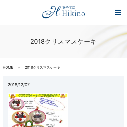
メ
2018クリスマスケーキ
HOME
2018クリスマスケーキ
2018/12/07