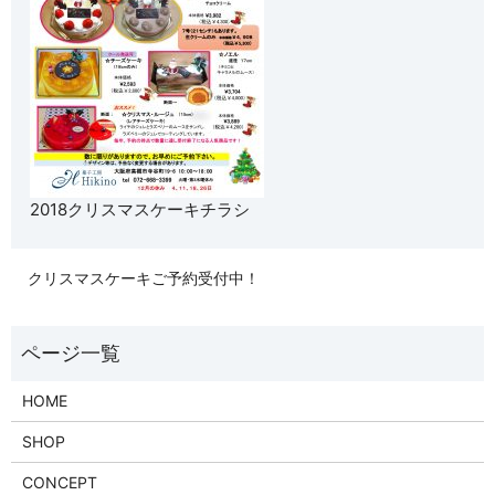
2018クリスマスケーキチラシ
クリスマスケーキご予約受付中！
HOME
SHOP
CONCEPT