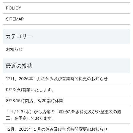
POLICY
SITEMAP
お知らせ
12月、2026年１月の休み及び営業時間変更のお知らせ
9/23(火)営業いたします。
8/28.15時閉店、8/29臨時休業
１１/１３(水）から店舗の「屋根の葺き替え及び外壁塗装の施
工」を予定しております。
12月、2025年１月の休み及び営業時間変更のお知らせ