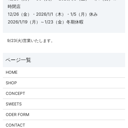
時閉店
12/26（金）・2026/1/1（木）・1/5（月）休み
2026/1/19（月）～1/23（金）冬期休暇
9/23(火)営業いたします。
HOME
SHOP
CONCEPT
SWEETS
ODER FORM
CONTACT