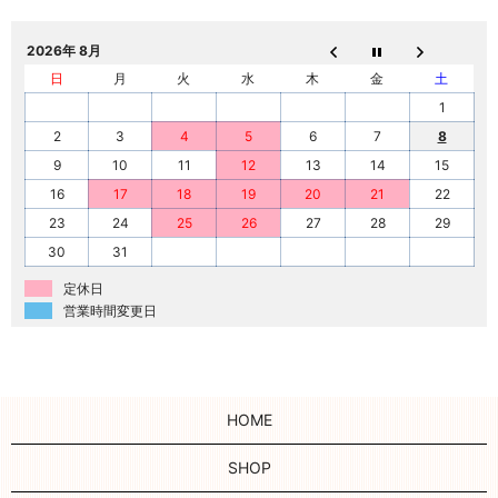
2026年 8月
日
月
火
水
木
金
土
1
2
3
4
5
6
7
8
9
10
11
12
13
14
15
16
17
18
19
20
21
22
23
24
25
26
27
28
29
30
31
定休日
営業時間変更日
HOME
SHOP