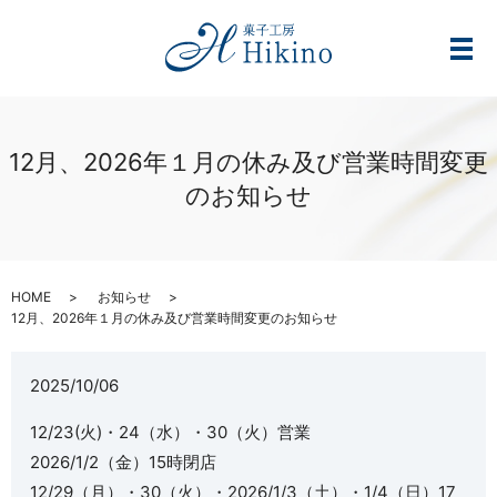
メ
12月、2026年１月の休み及び営業時間変更
のお知らせ
HOME
お知らせ
12月、2026年１月の休み及び営業時間変更のお知らせ
2025/10/06
12/23(火)・24（水）・30（火）営業
2026/1/2（金）15時閉店
12/29（月）・30（火）・2026/1/3（土）・1/4（日）17