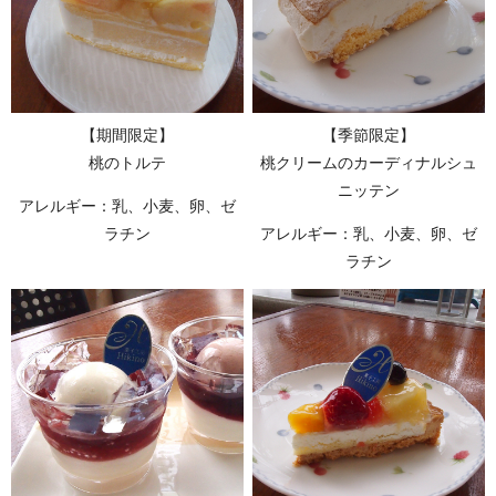
【期間限定】
【季節限定】
桃のトルテ
桃クリームのカーディナルシュ
ニッテン
アレルギー：乳、小麦、卵、ゼ
ラチン
アレルギー：乳、小麦、卵、ゼ
ラチン