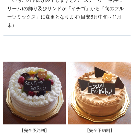
リーム)の飾り及びサンドが「イチゴ」から「旬のフル
ーツミックス」に変更となります(目安6月中旬～11月
末）
【完全予約制】
【完全予約制】