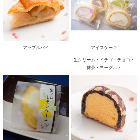
アップルパイ
アイスケーキ
生クリーム・イチゴ・チョコ・
抹茶・ヨーグルト