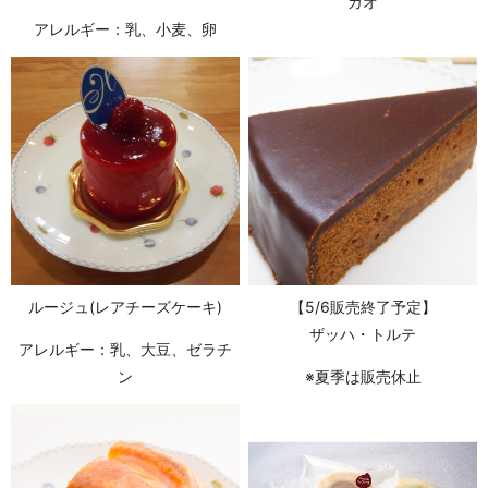
カオ
アレルギー：乳、小麦、卵
ルージュ(レアチーズケーキ)
【5/6販売終了予定】
ザッハ・トルテ
アレルギー：乳、大豆、ゼラチ
ン
※夏季は販売休止