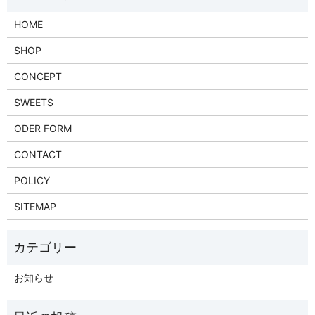
HOME
SHOP
CONCEPT
SWEETS
ODER FORM
CONTACT
POLICY
SITEMAP
お知らせ