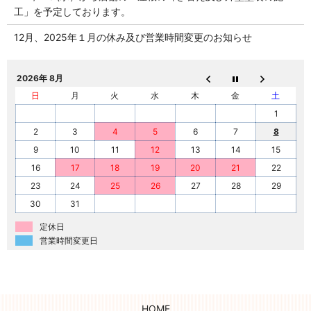
工」を予定しております。
12月、2025年１月の休み及び営業時間変更のお知らせ
2026年 8月
日
月
火
水
木
金
土
1
2
3
4
5
6
7
8
9
10
11
12
13
14
15
16
17
18
19
20
21
22
23
24
25
26
27
28
29
30
31
定休日
営業時間変更日
HOME