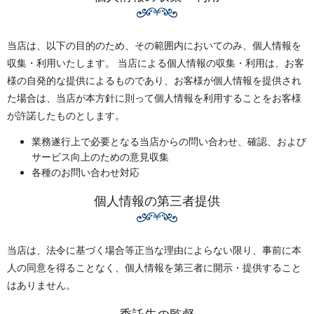
当店は、以下の目的のため、その範囲内においてのみ、個人情報を
収集・利用いたします。 当店による個人情報の収集・利用は、お客
様の自発的な提供によるものであり、お客様が個人情報を提供され
た場合は、当店が本方針に則って個人情報を利用することをお客様
が許諾したものとします。
業務遂行上で必要となる当店からの問い合わせ、確認、および
サービス向上のための意見収集
各種のお問い合わせ対応
個人情報の第三者提供
当店は、法令に基づく場合等正当な理由によらない限り、事前に本
人の同意を得ることなく、個人情報を第三者に開示・提供すること
はありません。