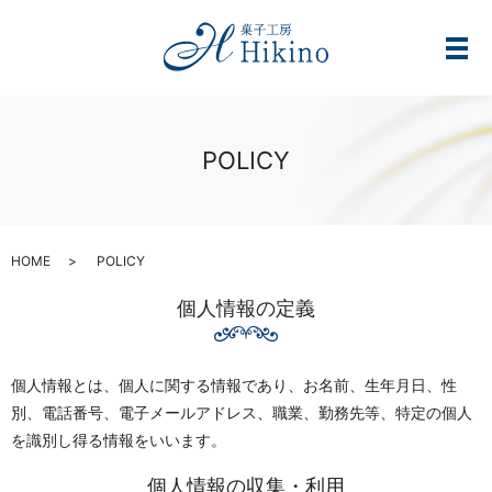
メ
POLICY
HOME
POLICY
個人情報の定義
個人情報とは、個人に関する情報であり、お名前、生年月日、性
別、電話番号、電子メールアドレス、職業、勤務先等、特定の個人
を識別し得る情報をいいます。
個人情報の収集・利用