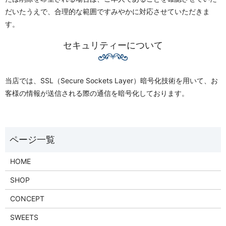
だいたうえで、合理的な範囲ですみやかに対応させていただきま
す。
セキュリティーについて
当店では、SSL（Secure Sockets Layer）暗号化技術を用いて、お
客様の情報が送信される際の通信を暗号化しております。
HOME
SHOP
CONCEPT
SWEETS