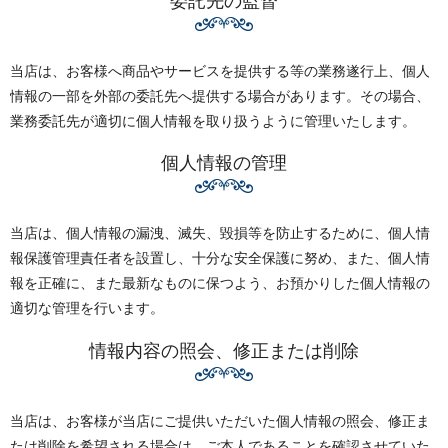
委託先の監督
当店は、お客様へ商品やサービスを提供する等の業務遂行上、個人
情報の一部を外部の委託先へ提供する場合があります。その場合、
業務委託先が適切に個人情報を取り扱うように管理いたします。
個人情報の管理
当店は、個人情報の漏洩、滅失、毀損等を防止するために、個人情
報保護管理責任者を設置し、十分な安全保護に努め、また、個人情
報を正確に、また最新なものに保つよう、お預かりした個人情報の
適切な管理を行います。
情報内容の照会、修正または削除
当店は、お客様が当店にご提供いただいた個人情報の照会、修正ま
たは削除を希望される場合は、ご本人であることを確認させていた