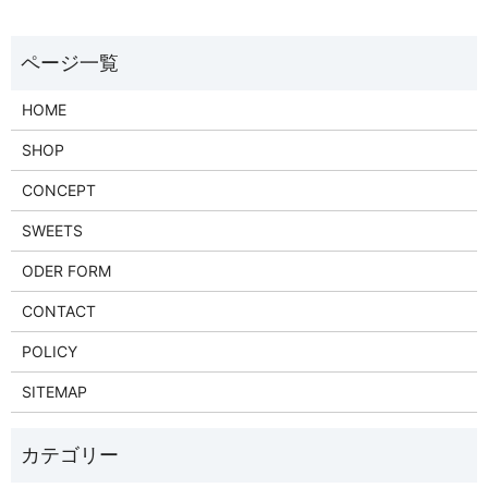
HOME
SHOP
CONCEPT
SWEETS
ODER FORM
CONTACT
POLICY
SITEMAP