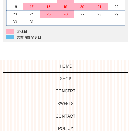
16
17
18
19
20
21
22
23
24
25
26
27
28
29
30
31
定休日
営業時間変更日
HOME
SHOP
CONCEPT
SWEETS
CONTACT
POLICY