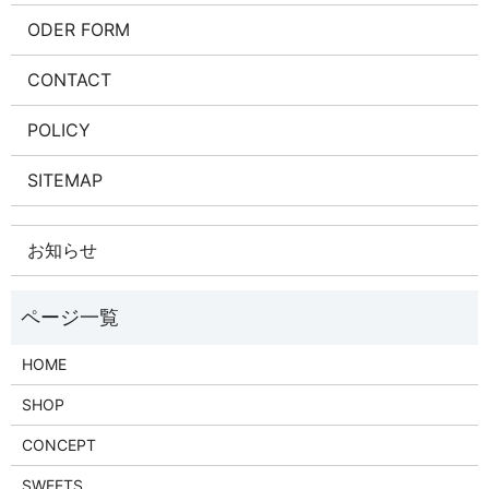
ODER FORM
CONTACT
POLICY
SITEMAP
お知らせ
HOME
SHOP
CONCEPT
SWEETS