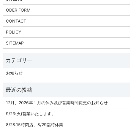
ODER FORM
CONTACT
POLICY
SITEMAP
お知らせ
12月、2026年１月の休み及び営業時間変更のお知らせ
9/23(火)営業いたします。
8/28.15時閉店、8/29臨時休業