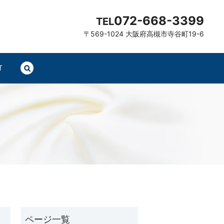
072-668-3399
TEL
〒569-1024 大阪府高槻市寺谷町19-6
T
search