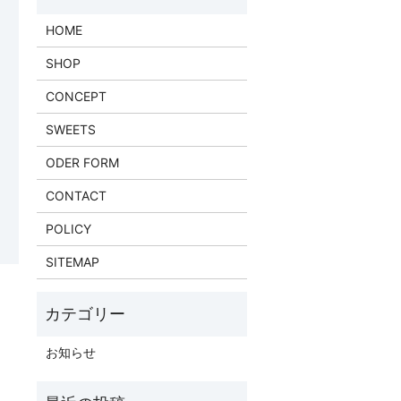
HOME
SHOP
CONCEPT
SWEETS
ODER FORM
CONTACT
POLICY
SITEMAP
お知らせ