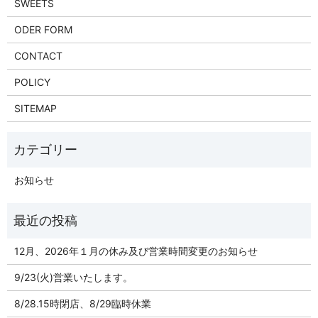
SWEETS
ODER FORM
CONTACT
POLICY
SITEMAP
お知らせ
12月、2026年１月の休み及び営業時間変更のお知らせ
9/23(火)営業いたします。
8/28.15時閉店、8/29臨時休業