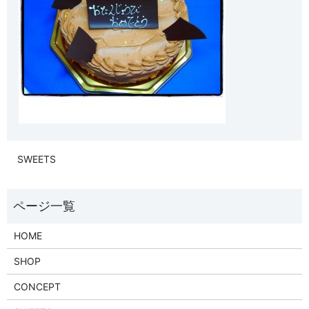
SWEETS
HOME
SHOP
CONCEPT