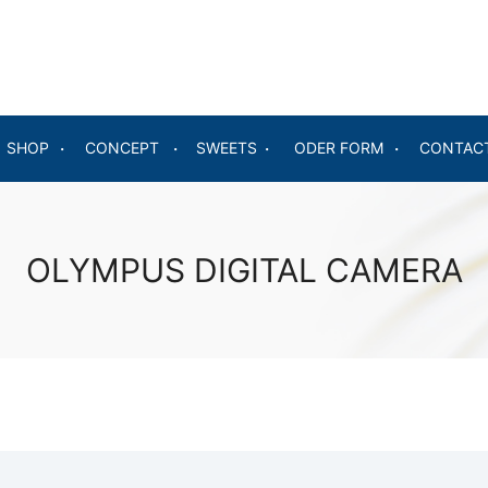
SHOP
CONCEPT
SWEETS
ODER FORM
CONTAC
OLYMPUS DIGITAL CAMERA