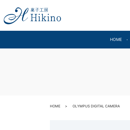
HOME
HOME
OLYMPUS DIGITAL CAMERA