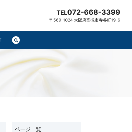
072-668-3399
TEL
〒569-1024 大阪府高槻市寺谷町19-6
T
search