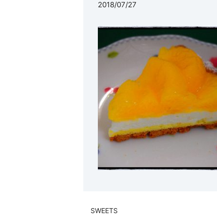
2018/07/27
SWEETS