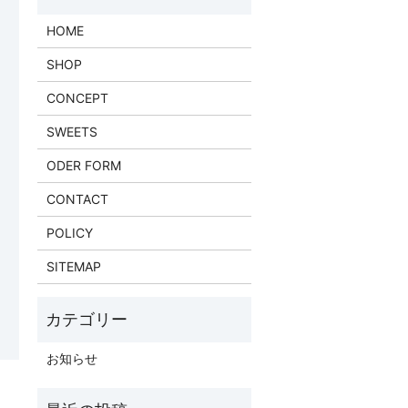
HOME
SHOP
CONCEPT
SWEETS
ODER FORM
CONTACT
POLICY
SITEMAP
お知らせ