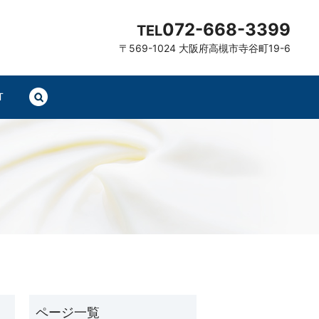
072-668-3399
TEL
〒569-1024 大阪府高槻市寺谷町19-6
T
search