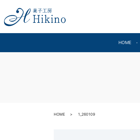
HOME
HOME
1_260109