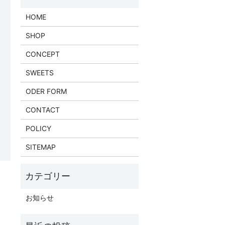
HOME
SHOP
CONCEPT
SWEETS
ODER FORM
CONTACT
POLICY
SITEMAP
お知らせ