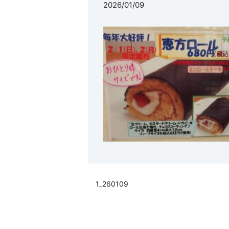
2026/01/09
1_260109