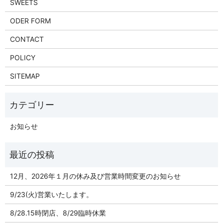
SWEETS
ODER FORM
CONTACT
POLICY
SITEMAP
お知らせ
12月、2026年１月の休み及び営業時間変更のお知らせ
9/23(火)営業いたします。
8/28.15時閉店、8/29臨時休業