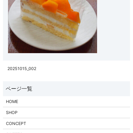
20251015_002
HOME
SHOP
CONCEPT