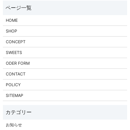
HOME
SHOP
CONCEPT
SWEETS
ODER FORM
CONTACT
POLICY
SITEMAP
お知らせ