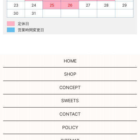
23
24
25
26
27
28
29
30
31
定休日
営業時間変更日
HOME
SHOP
CONCEPT
SWEETS
CONTACT
POLICY