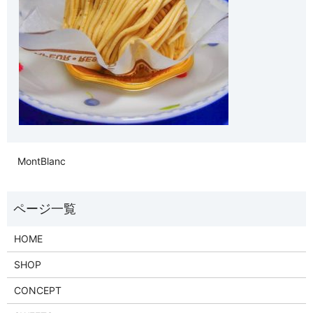
MontBlanc
HOME
SHOP
CONCEPT