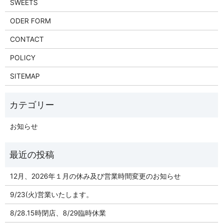
SWEETS
ODER FORM
CONTACT
POLICY
SITEMAP
お知らせ
12月、2026年１月の休み及び営業時間変更のお知らせ
9/23(火)営業いたします。
8/28.15時閉店、8/29臨時休業