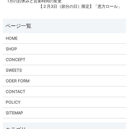
1月のお休みと営業時間の変更
【２月3日（節分の日）限定】「恵方ロール」
HOME
SHOP
CONCEPT
SWEETS
ODER FORM
CONTACT
POLICY
SITEMAP