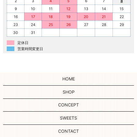
2
3
4
5
6
7
8
9
10
11
12
13
14
15
16
17
18
19
20
21
22
23
24
25
26
27
28
29
30
31
定休日
営業時間変更日
HOME
SHOP
CONCEPT
SWEETS
CONTACT