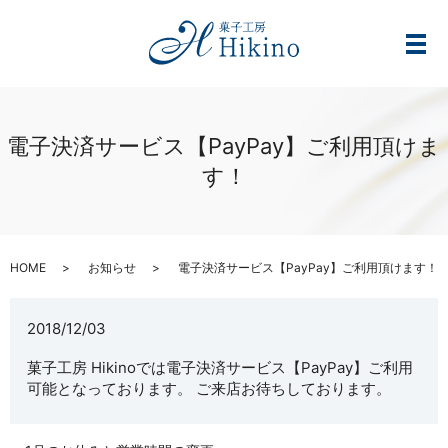
メ
電子決済サービス【PayPay】ご利用頂けま
す！
HOME
お知らせ
電子決済サービス【PayPay】ご利用頂けます！
2018/12/03
菓子工房 Hikinoでは電子決済サービス【PayPay】ご利用
可能となっております。 ご来店お待ちしております。