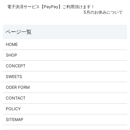
電子決済サービス【PayPay】ご利用頂けます！
5月のお休みについて
HOME
SHOP
CONCEPT
SWEETS
ODER FORM
CONTACT
POLICY
SITEMAP