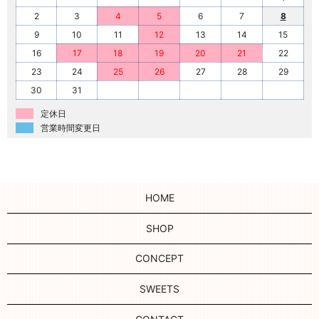
2
3
4
5
6
7
8
9
10
11
12
13
14
15
16
17
18
19
20
21
22
23
24
25
26
27
28
29
30
31
定休日
営業時間変更日
HOME
SHOP
CONCEPT
SWEETS