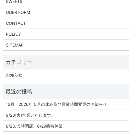
SWEETS
ODER FORM
CONTACT
POLICY
SITEMAP
お知らせ
12月、2026年１月の休み及び営業時間変更のお知らせ
9/23(火)営業いたします。
8/28.15時閉店、8/29臨時休業