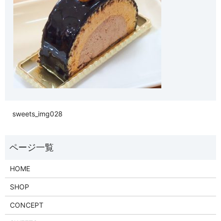
sweets_img028
HOME
SHOP
CONCEPT