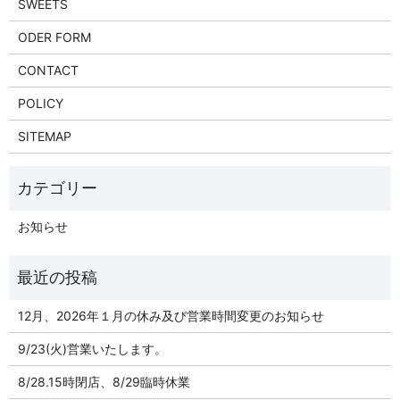
SWEETS
ODER FORM
CONTACT
POLICY
SITEMAP
お知らせ
12月、2026年１月の休み及び営業時間変更のお知らせ
9/23(火)営業いたします。
8/28.15時閉店、8/29臨時休業