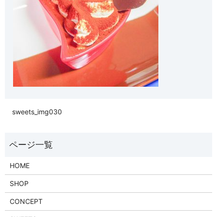
sweets_img030
HOME
SHOP
CONCEPT