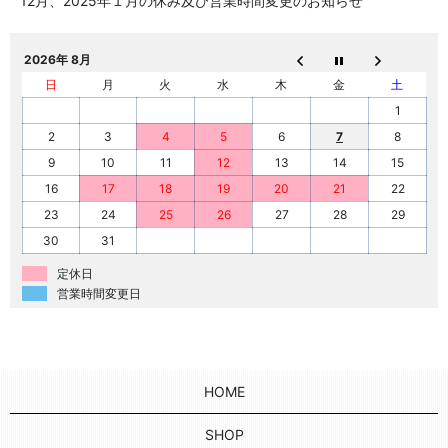
12月、2025年１月の休み及び営業時間変更のお知らせ
2026年 8月
日
月
火
水
木
金
土
1
2
3
4
5
6
7
8
9
10
11
12
13
14
15
16
17
18
19
20
21
22
23
24
25
26
27
28
29
30
31
定休日
営業時間変更日
HOME
SHOP