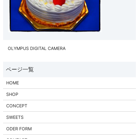
OLYMPUS DIGITAL CAMERA
HOME
SHOP
CONCEPT
SWEETS
ODER FORM