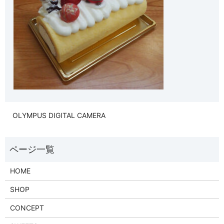
OLYMPUS DIGITAL CAMERA
HOME
SHOP
CONCEPT