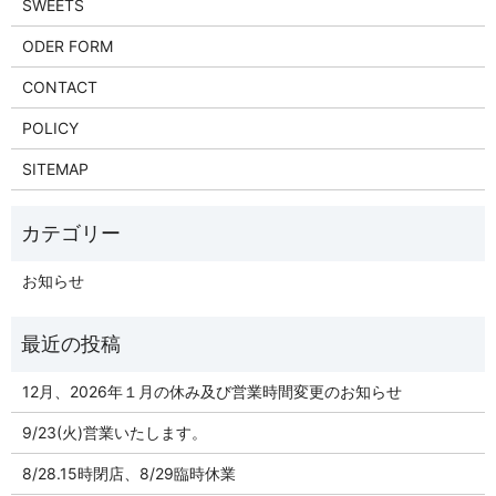
SWEETS
ODER FORM
CONTACT
POLICY
SITEMAP
お知らせ
12月、2026年１月の休み及び営業時間変更のお知らせ
9/23(火)営業いたします。
8/28.15時閉店、8/29臨時休業