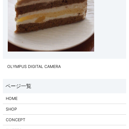
OLYMPUS DIGITAL CAMERA
HOME
SHOP
CONCEPT