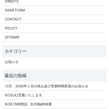
SWEETS
ODER FORM
CONTACT
POLICY
SITEMAP
お知らせ
12月、2026年１月の休み及び営業時間変更のお知らせ
9/23(火)営業いたします。
8/28.15時閉店、8/29臨時休業