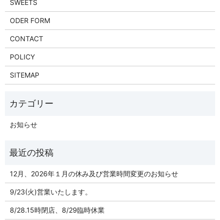
SWEETS
ODER FORM
CONTACT
POLICY
SITEMAP
お知らせ
12月、2026年１月の休み及び営業時間変更のお知らせ
9/23(火)営業いたします。
8/28.15時閉店、8/29臨時休業