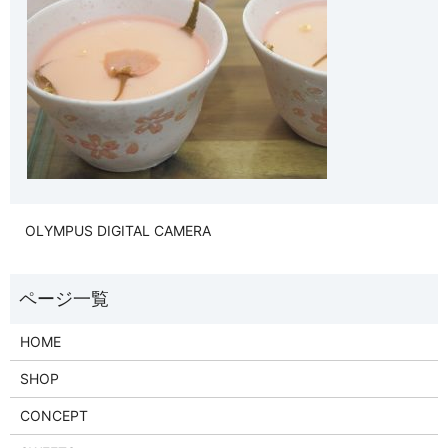
OLYMPUS DIGITAL CAMERA
HOME
SHOP
CONCEPT