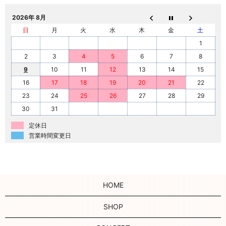
2026年 8月
日
月
火
水
木
金
土
1
2
3
4
5
6
7
8
9
10
11
12
13
14
15
16
17
18
19
20
21
22
23
24
25
26
27
28
29
30
31
定休日
営業時間変更日
HOME
SHOP