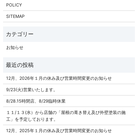
POLICY
SITEMAP
お知らせ
12月、2026年１月の休み及び営業時間変更のお知らせ
9/23(火)営業いたします。
8/28.15時閉店、8/29臨時休業
１１/１３(水）から店舗の「屋根の葺き替え及び外壁塗装の施
工」を予定しております。
12月、2025年１月の休み及び営業時間変更のお知らせ