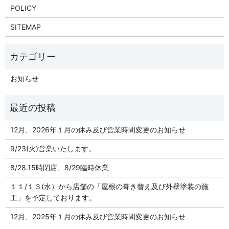
POLICY
SITEMAP
お知らせ
12月、2026年１月の休み及び営業時間変更のお知らせ
9/23(火)営業いたします。
8/28.15時閉店、8/29臨時休業
１１/１３(水）から店舗の「屋根の葺き替え及び外壁塗装の施
工」を予定しております。
12月、2025年１月の休み及び営業時間変更のお知らせ