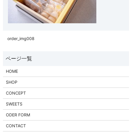
order_img008
HOME
SHOP
CONCEPT
SWEETS
ODER FORM
CONTACT