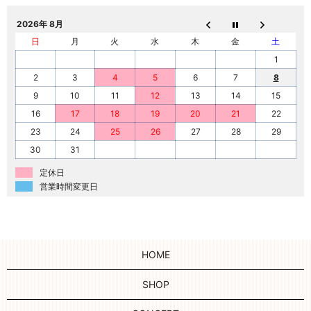
2026年 8月
日
月
火
水
木
金
土
1
2
3
4
5
6
7
8
9
10
11
12
13
14
15
16
17
18
19
20
21
22
23
24
25
26
27
28
29
30
31
定休日
営業時間変更日
HOME
SHOP