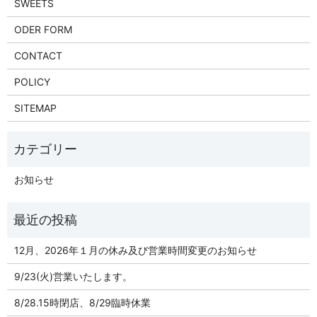
SWEETS
ODER FORM
CONTACT
POLICY
SITEMAP
お知らせ
12月、2026年１月の休み及び営業時間変更のお知らせ
9/23(火)営業いたします。
8/28.15時閉店、8/29臨時休業