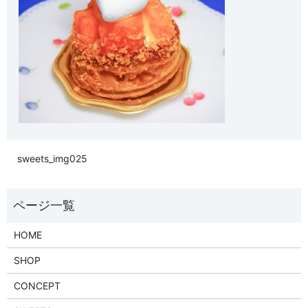
sweets_img025
HOME
SHOP
CONCEPT