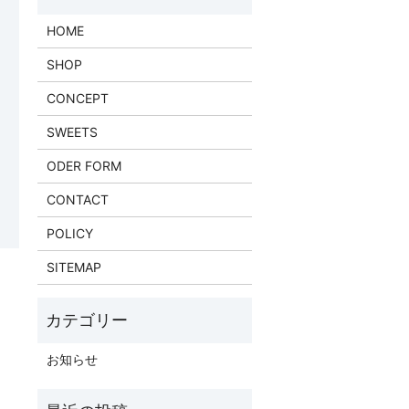
HOME
SHOP
CONCEPT
SWEETS
ODER FORM
CONTACT
POLICY
SITEMAP
お知らせ