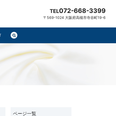
072-668-3399
TEL
〒569-1024 大阪府高槻市寺谷町19-6
T
search